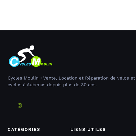
Cycles Moulin • Vente, Location et Réparation de vélos et
cyclos à Aubenas depuis plus de 30 ans.
CATÉGORIES
LIENS UTILES