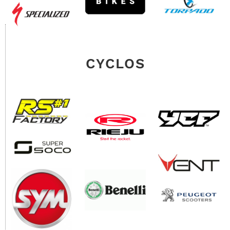
CYCLOS