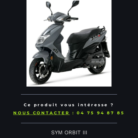
Ce produit vous intéresse ?
NOUS CONTACTER
: 04 75 94 87 85
SYM ORBIT III