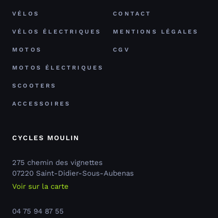
VÉLOS
CONTACT
VÉLOS ÉLECTRIQUES
MENTIONS LÉGALES
MOTOS
CGV
MOTOS ÉLECTRIQUES
SCOOTERS
ACCESSOIRES
CYCLES MOULIN
275 chemin des vignettes
07220 Saint-Didier-Sous-Aubenas
Voir sur la carte
04 75 94 87 55