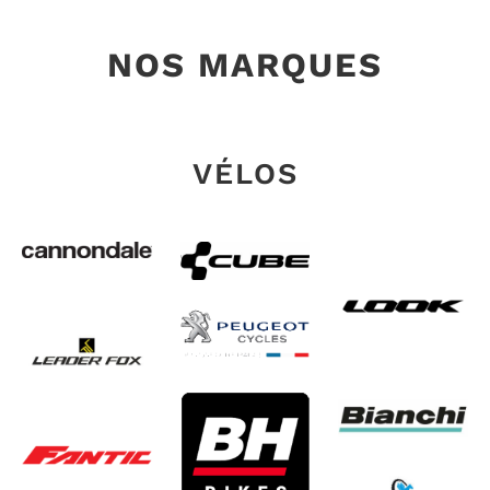
NOS MARQUES
VÉLOS