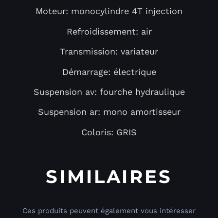
Moteur: monocylindre 4T injection
Refroidissement: air
Transmission: variateur
Démarrage: électrique
Suspension av: fourche hydraulique
Suspension ar: mono amortisseur
Coloris: GRIS
SIMILAIRES
Ces produits peuvent également vous intéresser