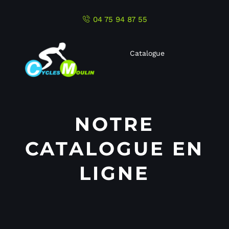
04 75 94 87 55
Catalogue
NOTRE
CATALOGUE EN
LIGNE