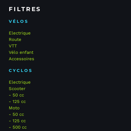
FILTRES
VÉLOS
Electrique
Route
VTT
Vélo enfant
Accessoires
CYCLOS
Electrique
Scooter
- 50 cc
- 125 cc
Moto
- 50 cc
- 125 cc
- 500 cc