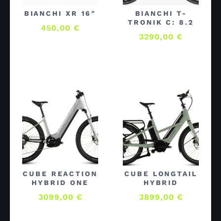
BIANCHI XR 16″
BIANCHI T-
TRONIK C: 8.2
450,00
€
3290,00
€
CUBE REACTION
CUBE LONGTAIL
HYBRID ONE
HYBRID
3099,00
€
3899,00
€