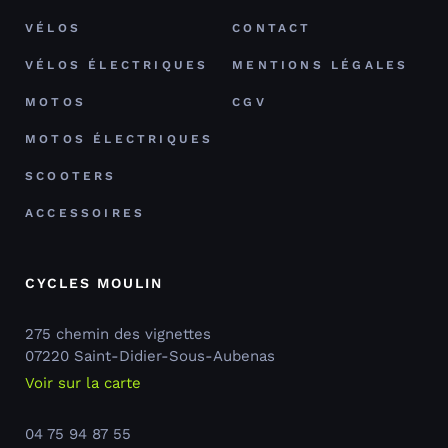
VÉLOS
CONTACT
VÉLOS ÉLECTRIQUES
MENTIONS LÉGALES
MOTOS
CGV
MOTOS ÉLECTRIQUES
SCOOTERS
ACCESSOIRES
CYCLES MOULIN
275 chemin des vignettes
07220 Saint-Didier-Sous-Aubenas
Voir sur la carte
04 75 94 87 55