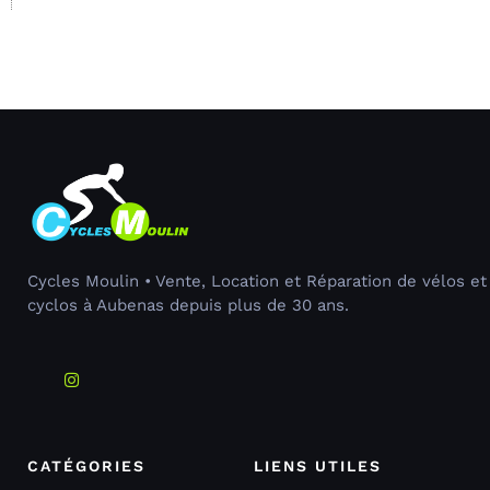
Cycles Moulin • Vente, Location et Réparation de vélos et
cyclos à Aubenas depuis plus de 30 ans.
CATÉGORIES
LIENS UTILES