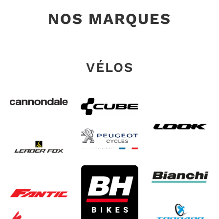
NOS MARQUES
VÉLOS