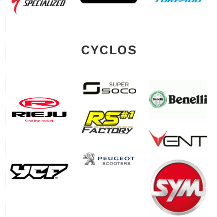
CYCLOS