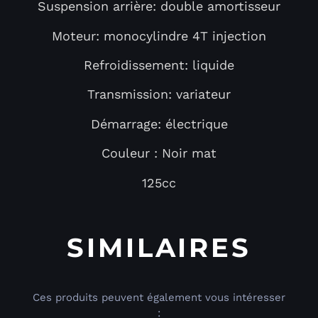
Suspension arrière: double amortisseur
Moteur: monocylindre 4T injection
Refroidissement: liquide
Transmission: variateur
Démarrage: électrique
Couleur : Noir mat
125cc
SIMILAIRES
Ces produits peuvent également vous intéresser
: