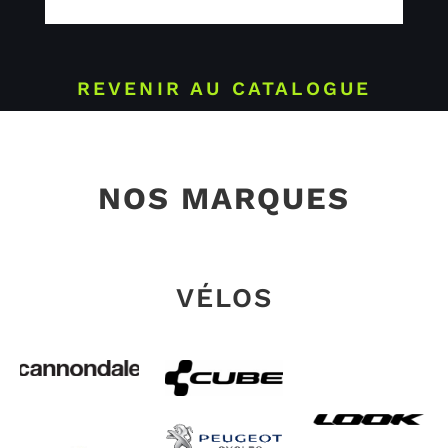
REVENIR AU CATALOGUE
NOS MARQUES
VÉLOS