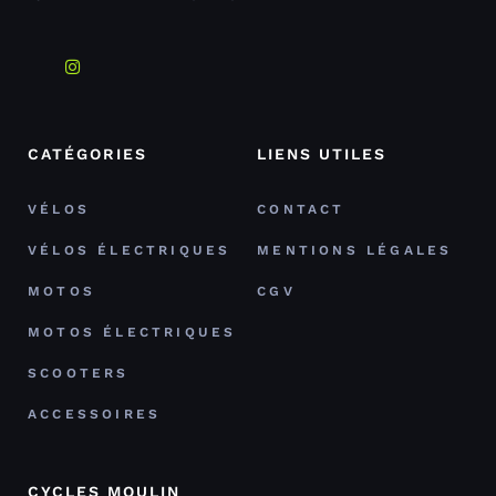
CATÉGORIES
LIENS UTILES
VÉLOS
CONTACT
VÉLOS ÉLECTRIQUES
MENTIONS LÉGALES
MOTOS
CGV
MOTOS ÉLECTRIQUES
SCOOTERS
ACCESSOIRES
CYCLES MOULIN