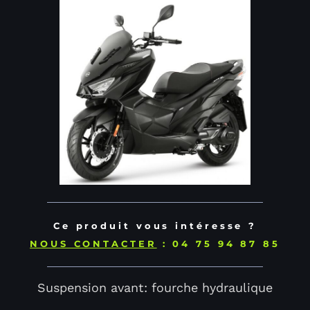
Ce produit vous intéresse ?
NOUS CONTACTER
: 04 75 94 87 85
Suspension avant: fourche hydraulique