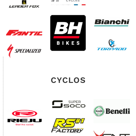
CYCLOS