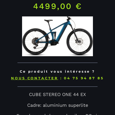
4499,00
€
Ce produit vous intéresse ?
NOUS CONTACTER
: 04 75 94 87 85
CUBE STEREO ONE 44 EX
Cadre: aluminium superlite