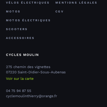
VÉLOS ÉLECTRIQUES
MENTIONS LÉGALES
MOTOS
CGV
MOTOS ÉLECTRIQUES
SCOOTERS
ACCESSOIRES
CYCLES MOULIN
275 chemin des vignettes
07220 Saint-Didier-Sous-Aubenas
Voir sur la carte
04 75 94 87 55
cyclemoulinthierry@orange.fr