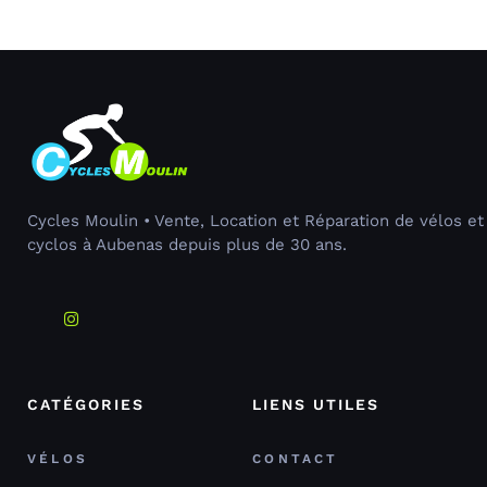
Cycles Moulin • Vente, Location et Réparation de vélos et
cyclos à Aubenas depuis plus de 30 ans.
CATÉGORIES
LIENS UTILES
VÉLOS
CONTACT