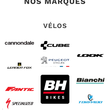
NOS MARQUES
VÉLOS