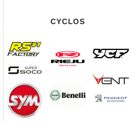
CYCLOS