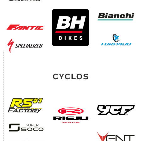
CYCLOS