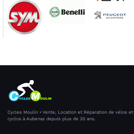
Cycles Moulin • Vente, Location et Réparation de vélos et
cyclos à Aubenas depuis plus de 30 ans.