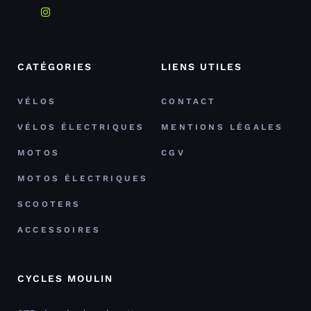
CATÉGORIES
LIENS UTILES
VÉLOS
CONTACT
VÉLOS ÉLECTRIQUES
MENTIONS LÉGALES
MOTOS
CGV
MOTOS ÉLECTRIQUES
SCOOTERS
ACCESSOIRES
CYCLES MOULIN