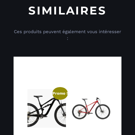
SIMILAIRES
Ces produits peuvent également vous intéresser
:
Produits
similaires
Promo !