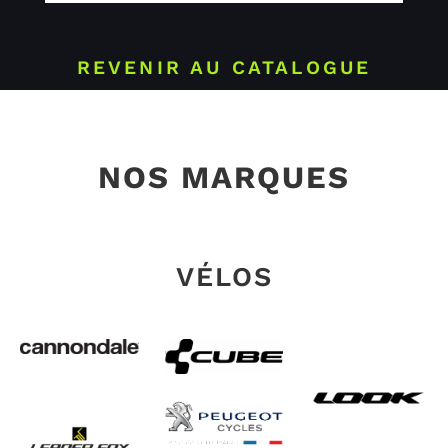
REVENIR AU CATALOGUE
NOS MARQUES
VÉLOS